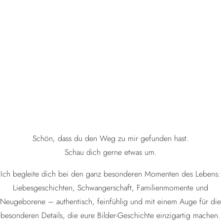
Schön, dass du den Weg zu mir gefunden hast.
Schau dich gerne etwas um.
Ich begleite dich bei den ganz besonderen Momenten des Lebens:
Liebesgeschichten, Schwangerschaft, Familienmomente und
Neugeborene – authentisch, feinfühlig und mit einem Auge für die
besonderen Details, die eure Bilder-Geschichte einzigartig machen.