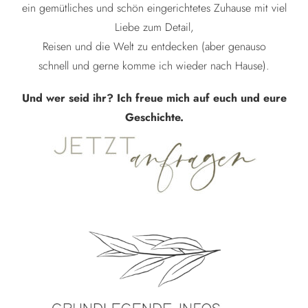
ein gemütliches und schön eingerichtetes Zuhause mit viel
Liebe zum Detail,
Reisen und die Welt zu entdecken (aber genauso
schnell und gerne komme ich wieder nach Hause).
Und wer seid ihr?
Ich freue mich auf euch und eure
Geschichte.