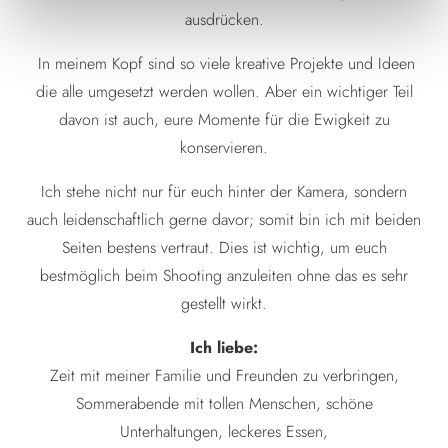
ausdrücken.
In meinem Kopf sind so viele kreative Projekte und Ideen
die alle umgesetzt werden wollen. Aber ein wichtiger Teil
davon ist auch, eure Momente für die Ewigkeit zu
konservieren.
Ich stehe nicht nur für euch hinter der Kamera, sondern
auch leidenschaftlich gerne davor; somit bin ich mit beiden
Seiten bestens vertraut. Dies ist wichtig, um euch
bestmöglich beim Shooting anzuleiten ohne das es sehr
gestellt wirkt.
Ich liebe:
Zeit mit meiner Familie und Freunden zu verbringen,
Sommerabende mit tollen Menschen, schöne
Unterhaltungen, leckeres Essen,