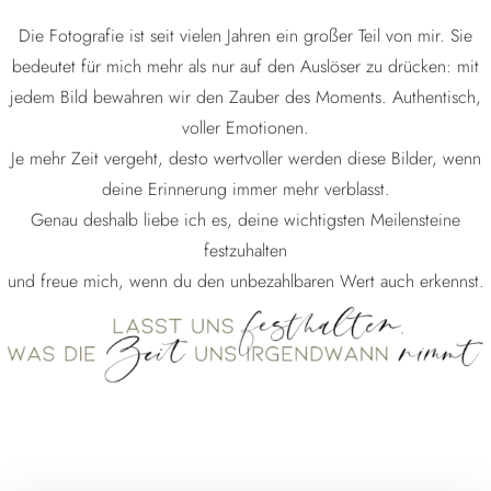
Die Fotografie ist seit vielen Jahren ein großer Teil von mir. Sie
bedeutet für mich mehr als nur auf den Auslöser zu drücken: mit
jedem Bild bewahren wir den Zauber des Moments. Authentisch,
voller Emotionen.
Je mehr Zeit vergeht, desto wertvoller werden diese Bilder, wenn
deine Erinnerung immer mehr verblasst.
Genau deshalb liebe ich es, deine wichtigsten Meilensteine
festzuhalten
und freue mich, wenn du den unbezahlbaren Wert auch erkennst.