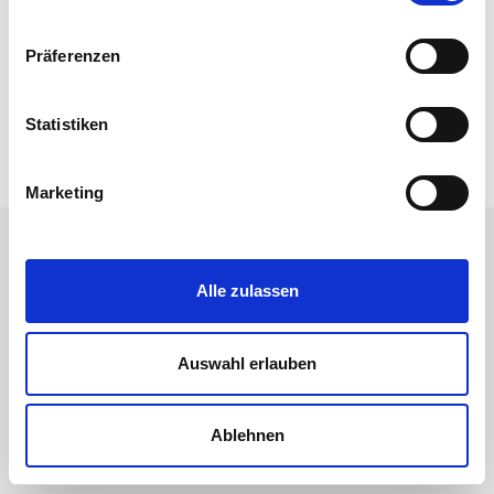
Präferenzen
Statistiken
Marketing
Alle zulassen
Auswahl erlauben
Ablehnen